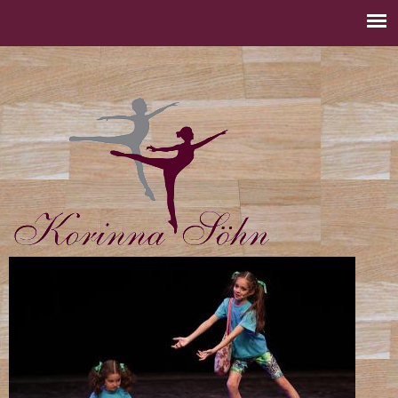
Jump to navigation