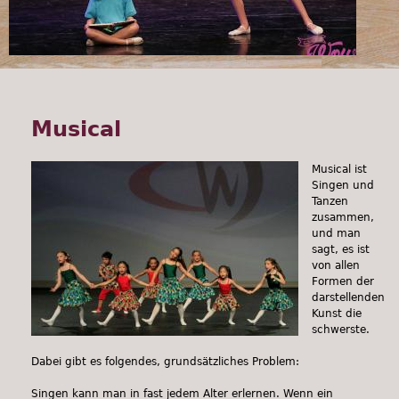
Musical
Musical ist
Singen und
Tanzen
zusammen,
und man
sagt, es ist
von allen
Formen der
darstellenden
Kunst die
schwerste.
Dabei gibt es folgendes, grundsätzliches Problem:
Singen kann man in fast jedem Alter erlernen. Wenn ein